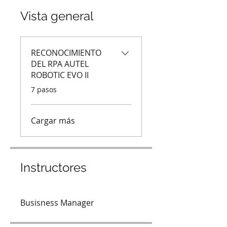
Vista general
RECONOCIMIENTO
DEL RPA AUTEL
ROBOTIC EVO II
.
7 pasos
Cargar más
Instructores
Busisness Manager