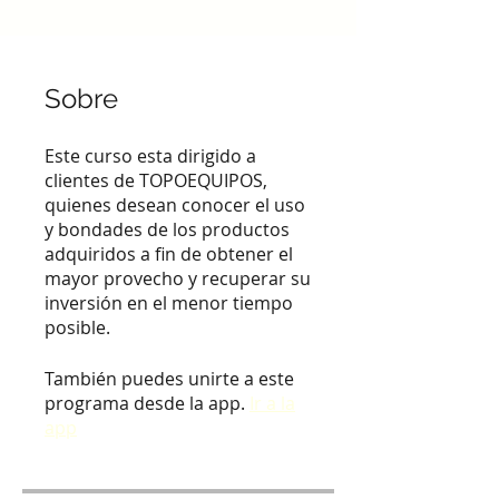
Sobre
Este curso esta dirigido a
clientes de TOPOEQUIPOS,
quienes desean conocer el uso
y bondades de los productos
adquiridos a fin de obtener el
mayor provecho y recuperar su
inversión en el menor tiempo
posible.
También puedes unirte a este
programa desde la app.
Ir a la
app