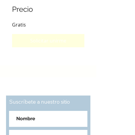
Precio
Gratis
Solicitar unirme
Suscríbete a nuestro sitio