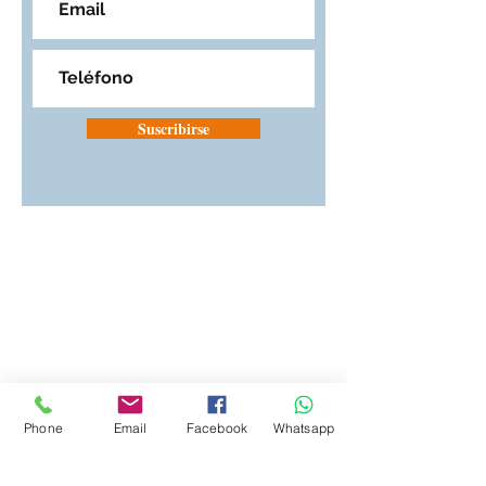
Suscribirse
Phone
Email
Facebook
Whatsapp