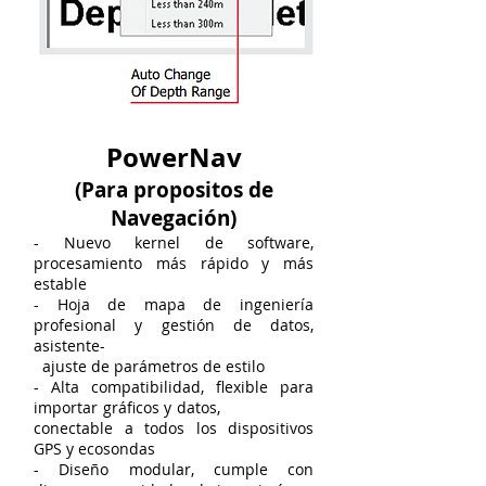
PowerNav
(Para propositos de
Navegación)
- Nuevo kernel de software,
procesamiento más rápido y más
estable
- Hoja de mapa de ingeniería
profesional y gestión de datos,
asistente-
ajuste de parámetros de estilo
- Alta compatibilidad, flexible para
importar gráficos y datos,
conectable a todos los dispositivos
GPS y ecosondas
- Diseño modular, cumple con