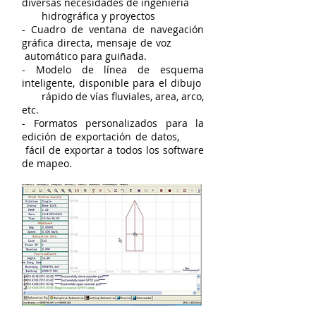
diversas necesidades de ingeniería
hidrográfica y proyectos
- Cuadro de ventana de navegación
gráfica directa, mensaje de voz
automático para guiñada.
- Modelo de línea de esquema
inteligente, disponible para el dibujo
rápido de vías fluviales, area, arco,
etc.
- Formatos personalizados para la
edición de exportación de datos,
fácil de exportar a todos los software
de mapeo.