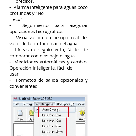
precisos.
- Alarma inteligente para aguas poco
profundas y "No
eco"
- Seguimiento para asegurar
operaciones hidrográficas
- Visualización en tiempo real del
valor de la profundidad del agua.
- Líneas de seguimiento, fáciles de
comparar con olas bajo el agua
- Mediciones automáticas y cambio,
Operación inteligente, fácil de
usar.
- Formatos de salida opcionales y
convenientes