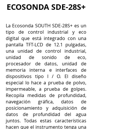
ECOSONDA SDE-28S+
La Ecosonda SOUTH SDE-28S+ es un
tipo de control industrial y eco
digital que está integrado con una
pantalla TFT-LCD de 12.1 pulgadas,
una unidad de control industrial,
unidad de sonido de eco,
procesador de datos, unidad de
memoria interna e interfaces de
dispositivos tipo I / O. El diseño
especial lo hace a prueba de polvo,
impermeable, a prueba de golpes.
Recopila medidas de profundidad,
navegación gráfica, datos de
posicionamiento y adquisición de
datos de profundidad del agua
juntos. Todas estas características
hacen que el instrumento tenga una