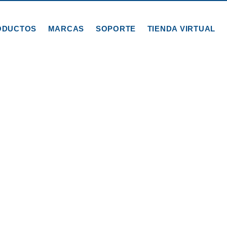
ODUCTOS
MARCAS
SOPORTE
TIENDA VIRTUAL