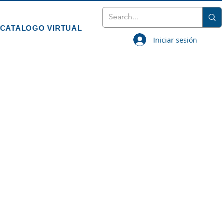
CATALOGO VIRTUAL
Iniciar sesión