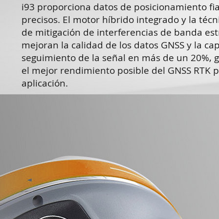
i93 proporciona datos de posicionamiento fia
precisos. El motor híbrido integrado y la téc
de mitigación de interferencias de banda es
mejoran la calidad de los datos GNSS y la ca
seguimiento de la señal en más de un 20%, 
el mejor rendimiento posible del GNSS RTK p
aplicación.