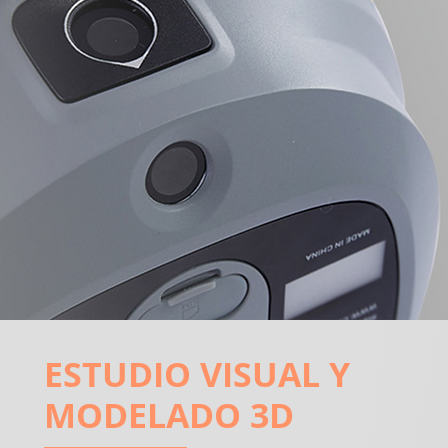
ESTUDIO VISUAL Y
MODELADO 3D