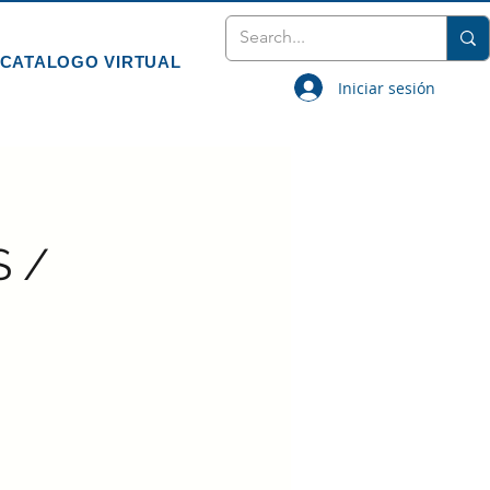
CATALOGO VIRTUAL
Iniciar sesión
 /