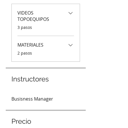
VIDEOS
TOPOEQUIPOS
.
3 pasos
MATERIALES
.
2 pasos
Instructores
Busisness Manager
Precio