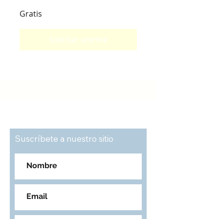
Gratis
Solicitar unirme
Suscríbete a nuestro sitio