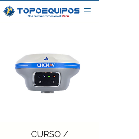
CURSO /