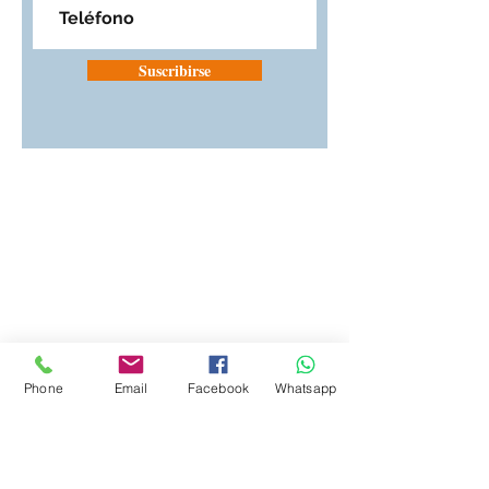
Suscribirse
Phone
Email
Facebook
Whatsapp