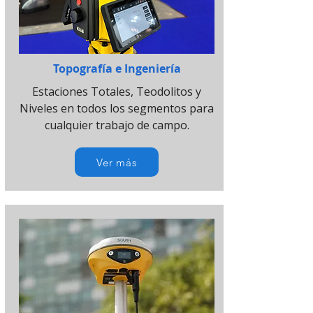
Topografía e Ingeniería
Estaciones Totales, Teodolitos y
Niveles en todos los segmentos para
cualquier trabajo de campo.
Ver más