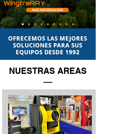
WingtraRAY
MAS INFORMACION
OFRECEMOS LAS MEJORES
SOLUCIONES PARA SUS
EQUIPOS DESDE 1992
NUESTRAS AREAS