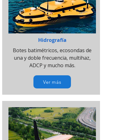
Hidrografía
Botes batimétricos, ecosondas de
una y doble frecuencia, multihaz,
ADCP y mucho más.
Ver más