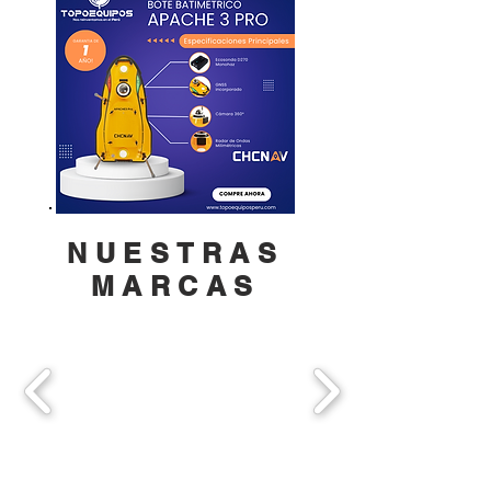
NUESTRAS
MARCAS