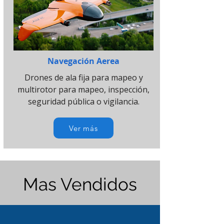
Navegación Aerea
Drones de ala fija para mapeo y
multirotor para mapeo, inspección,
seguridad pública o vigilancia.
Ver más
Mas Vendidos