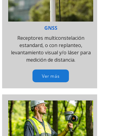
GNSS
Receptores multiconstelación
estandard, o con replanteo,
levantamiento visual y/o láser para
medición de distancia.
Ver más