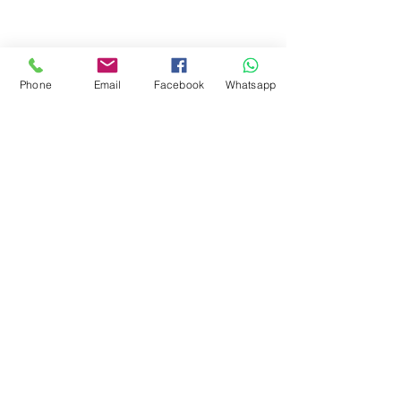
Phone
Email
Facebook
Whatsapp