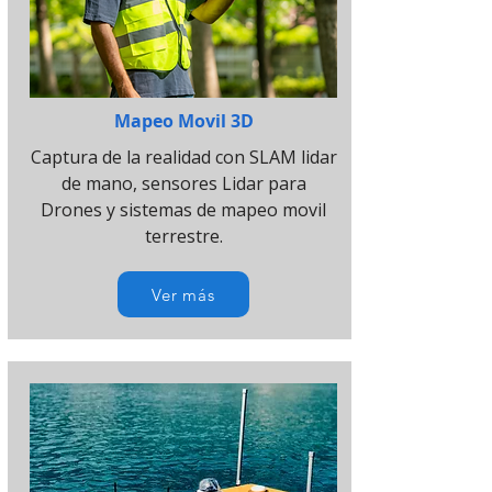
Mapeo Movil 3D
Captura de la realidad con SLAM lidar
de mano, sensores Lidar para
Drones y sistemas de mapeo movil
terrestre.
Ver más