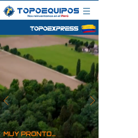
MUY PRONTO...