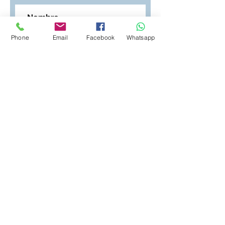
Phone
Email
Facebook
Whatsapp
Suscribirse