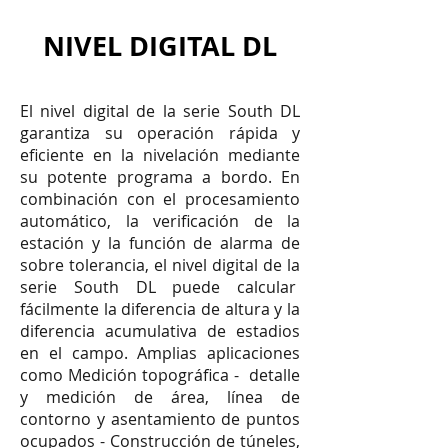
NIVEL DIGITAL DL
El nivel digital de la serie South DL
garantiza su operación rápida y
eficiente en la nivelación mediante
su potente programa a bordo. En
combinación con el procesamiento
automático, la verificación de la
estación y la función de alarma de
sobre tolerancia, el nivel digital de la
serie South DL puede calcular
fácilmente la diferencia de altura y la
diferencia acumulativa de estadios
en el campo.
Amplias aplicaciones
como Medición topográfica - detalle
y medición de área, línea de
contorno y asentamiento de puntos
ocupados - Construcción de túneles,