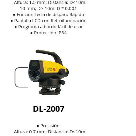
Altura: 1.5 mm; Distancia: D≤10m:
10 mm; D> 10m: D * 0.001
● Función Tecla de disparo Rápido
● Pantalla LCD con Retroiluminación
● Programa a bordo fácil de usar
● Protección IP54
DL-2007
● Precisión:
Altura: 0.7 mm; Distancia: D≤10m: