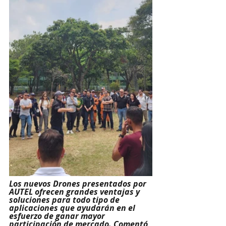
Los nuevos Drones presentados por 
AUTEL ofrecen grandes ventajas y 
soluciones para todo tipo de 
aplicaciones que ayudarán en el 
esfuerzo de ganar mayor 
participación de mercado. Comentó 