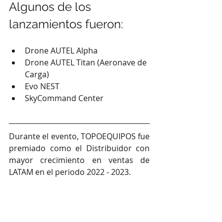
Algunos de los 
lanzamientos fueron:
Drone AUTEL Alpha
Drone AUTEL Titan (Aeronave de 
Carga)
Evo NEST
SkyCommand Center
Durante el evento, TOPOEQUIPOS fue 
premiado como el Distribuidor con 
mayor crecimiento en ventas de 
LATAM en el periodo 2022 - 2023.