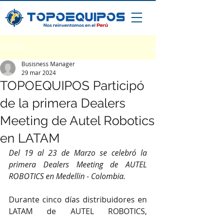
Entrada
Busisness Manager
29 mar 2024
TOPOEQUIPOS Participó
de la primera Dealers
Meeting de Autel Robotics
en LATAM
Del 19 al 23 de Marzo se celebró la 
primera Dealers Meeting de AUTEL 
ROBOTICS en Medellin - Colombia.
Durante cinco días distribuidores en 
LATAM de AUTEL ROBOTICS, 