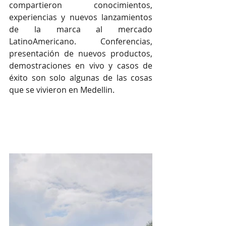
compartieron conocimientos, 
experiencias y nuevos lanzamientos 
de la marca al mercado 
LatinoAmericano. Conferencias, 
presentación de nuevos productos, 
demostraciones en vivo y casos de 
éxito son solo algunas de las cosas 
que se vivieron en Medellin.