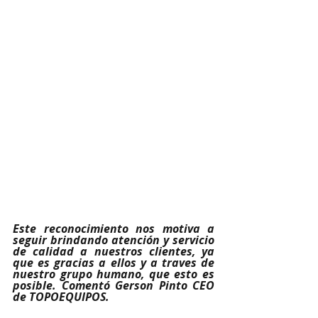
Este reconocimiento nos motiva a 
seguir brindando atención y servicio 
de calidad a nuestros clientes, ya 
que es gracias a ellos y a traves de 
nuestro grupo humano, que esto es 
posible. Comentó Gerson Pinto CEO 
de TOPOEQUIPOS.