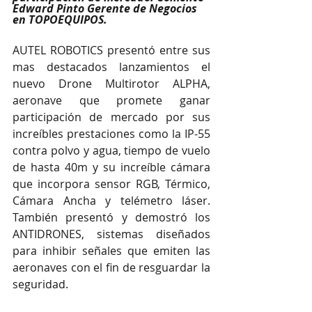
Edward Pinto Gerente de Negocios 
en TOPOEQUIPOS.
AUTEL ROBOTICS presentó entre sus 
mas destacados lanzamientos el 
nuevo Drone Multirotor ALPHA, 
aeronave que promete ganar 
participación de mercado por sus 
increíbles prestaciones como la IP-55 
contra polvo y agua, tiempo de vuelo 
de hasta 40m y su increíble cámara 
que incorpora sensor RGB, Térmico, 
Cámara Ancha y telémetro láser. 
También presentó y demostró los 
ANTIDRONES, sistemas diseñados 
para inhibir señales que emiten las 
aeronaves con el fin de resguardar la 
seguridad.