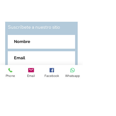
Suscríbete a nuestro sitio
Phone
Email
Facebook
Whatsapp
Suscribirse