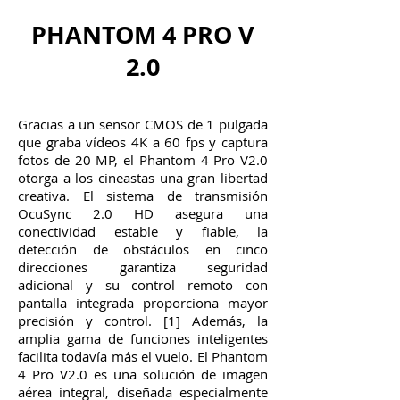
PHANTOM 4 PRO V
2.0
Gracias a un sensor CMOS de 1 pulgada
que graba vídeos 4K a 60 fps y captura
fotos de 20 MP, el Phantom 4 Pro V2.0
otorga a los cineastas una gran libertad
creativa. El sistema de transmisión
OcuSync 2.0 HD asegura una
conectividad estable y fiable, la
detección de obstáculos en cinco
direcciones garantiza seguridad
adicional y su control remoto con
pantalla integrada proporciona mayor
precisión y control. [1] Además, la
amplia gama de funciones inteligentes
facilita todavía más el vuelo. El Phantom
4 Pro V2.0 es una solución de imagen
aérea integral, diseñada especialmente