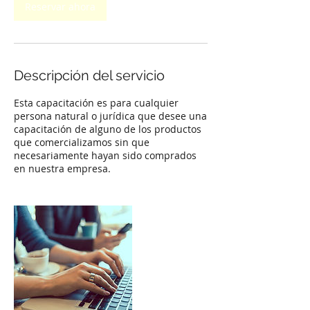
Reservar ahora
Descripción del servicio
Esta capacitación es para cualquier
persona natural o jurídica que desee una
capacitación de alguno de los productos
que comercializamos sin que
necesariamente hayan sido comprados
en nuestra empresa.