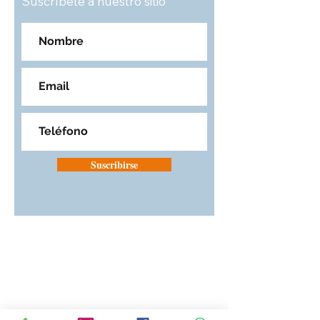
Suscríbete a nuestro sitio
Suscribirse