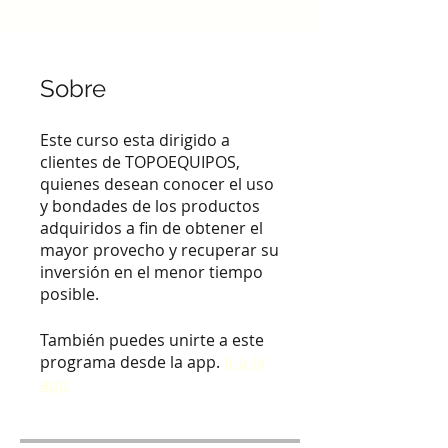
Sobre
Este curso esta dirigido a
clientes de TOPOEQUIPOS,
quienes desean conocer el uso
y bondades de los productos
adquiridos a fin de obtener el
mayor provecho y recuperar su
inversión en el menor tiempo
posible.
También puedes unirte a este
programa desde la app.
Ir a la
app