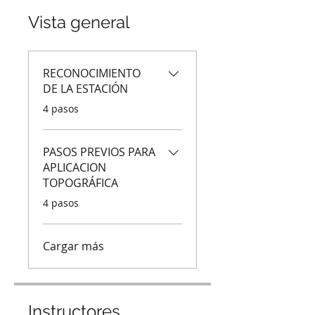
Vista general
RECONOCIMIENTO
DE LA ESTACIÓN
.
4 pasos
PASOS PREVIOS PARA
APLICACION
TOPOGRÁFICA
.
4 pasos
Cargar más
Instructores